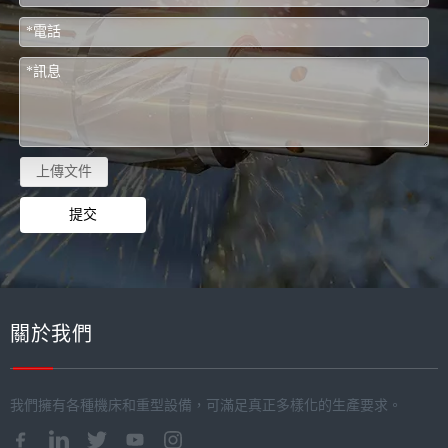
上傳文件
提交
關於我們
我們擁有各種機床和重型設備，可滿足真正多樣化的生產要求。​​​​​​​