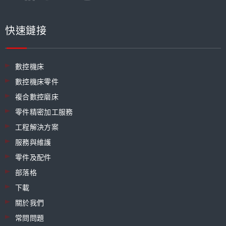
快速鏈接
數控機床
數控機床零件
複合數控磨床
零件精密加工服務
工程解決方案
服務與維護
零件及配件
部落格
下載
關於我們
常問問題