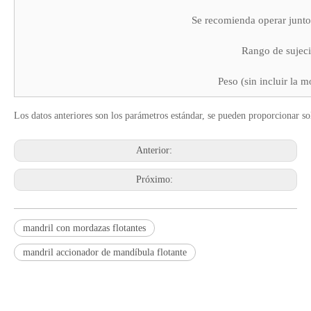
Se recomienda operar junto 
Rango de sujeci
Peso (sin incluir la 
Los datos anteriores son los parámetros estándar, se pueden proporcionar sol
Anterior:
Próximo:
mandril con mordazas flotantes
mandril accionador de mandíbula flotante