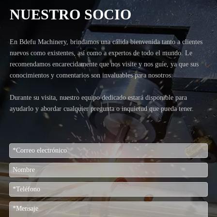
NUESTRO SOCIO
En Bdefu Machinery, brindamos una cálida bienvenida tanto a clientes
nuevos como existentes, así como a expertos de todo el mundo. Le
recomendamos encarecidamente que nos visite y nos guíe, ya que sus
conocimientos y comentarios son invaluables para nosotros.
Durante su visita, nuestro equipo dedicado estará disponible para
ayudarlo y abordar cualquier pregunta o inquietud que pueda tener.