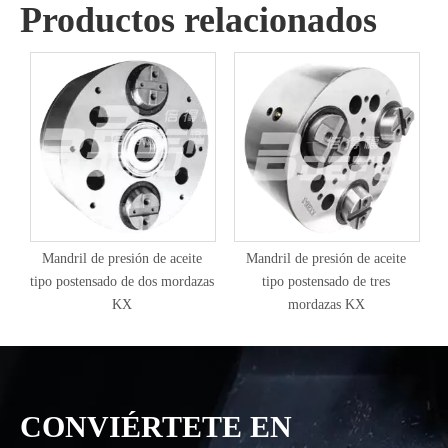
Productos relacionados
Mandril de presión de aceite
Mandril de presión de aceite
tipo postensado de dos mordazas
tipo postensado de tres
KX
mordazas KX
CONVIÉRTETE EN