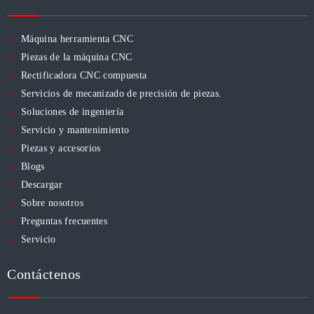
Máquina herramienta CNC
Piezas de la máquina CNC
Rectificadora CNC compuesta
Servicios de mecanizado de precisión de piezas.
Soluciones de ingeniería
Servicio y mantenimiento
Piezas y accesorios
Blogs
Descargar
Sobre nosotros
Preguntas frecuentes
Servicio
Contáctenos