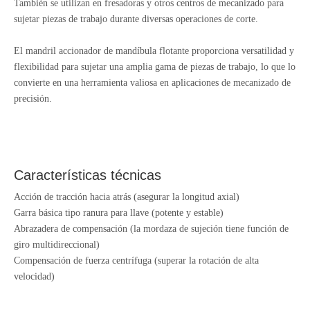
También se utilizan en fresadoras y otros centros de mecanizado para
sujetar piezas de trabajo durante diversas operaciones de corte.
El mandril accionador de mandíbula flotante proporciona versatilidad y
flexibilidad para sujetar una amplia gama de piezas de trabajo, lo que lo
convierte en una herramienta valiosa en aplicaciones de mecanizado de
precisión.
Características técnicas
Acción de tracción hacia atrás (asegurar la longitud axial)
Garra básica tipo ranura para llave (potente y estable)
Abrazadera de compensación (la mordaza de sujeción tiene función de
giro multidireccional)
Compensación de fuerza centrífuga (superar la rotación de alta
velocidad)