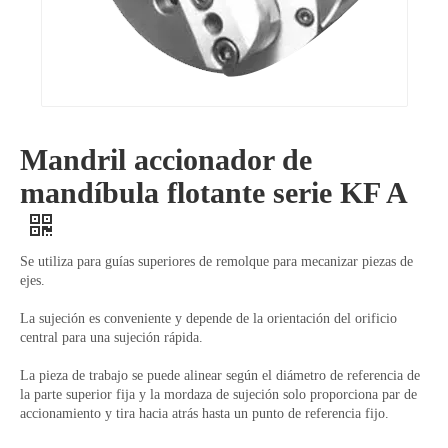
Mandril accionador de
mandíbula flotante serie KF A
Se utiliza para guías superiores de remolque para mecanizar piezas de
ejes.
La sujeción es conveniente y depende de la orientación del orificio
central para una sujeción rápida.
La pieza de trabajo se puede alinear según el diámetro de referencia de
la parte superior fija y la mordaza de sujeción solo proporciona par de
accionamiento y tira hacia atrás hasta un punto de referencia fijo.