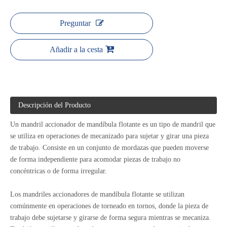
Preguntar
Añadir a la cesta
Descripción del Producto
Un mandril accionador de mandíbula flotante es un tipo de mandril que
se utiliza en operaciones de mecanizado para sujetar y girar una pieza
de trabajo. Consiste en un conjunto de mordazas que pueden moverse
de forma independiente para acomodar piezas de trabajo no
concéntricas o de forma irregular.
Los mandriles accionadores de mandíbula flotante se utilizan
comúnmente en operaciones de torneado en tornos, donde la pieza de
trabajo debe sujetarse y girarse de forma segura mientras se mecaniza.